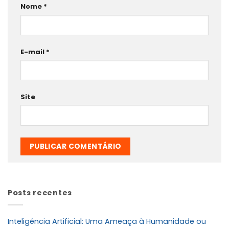
Nome
*
E-mail
*
Site
Posts recentes
Inteligência Artificial: Uma Ameaça à Humanidade ou