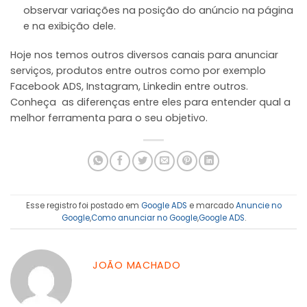
observar variações na posição do anúncio na página
e na exibição dele.
Hoje nos temos outros diversos canais para anunciar
serviços, produtos entre outros como por exemplo
Facebook ADS, Instagram, Linkedin entre outros.
Conheça as diferenças entre eles para entender qual a
melhor ferramenta para o seu objetivo.
Esse registro foi postado em
Google ADS
e marcado
Anuncie no
Google
,
Como anunciar no Google
,
Google ADS
.
JOÃO MACHADO