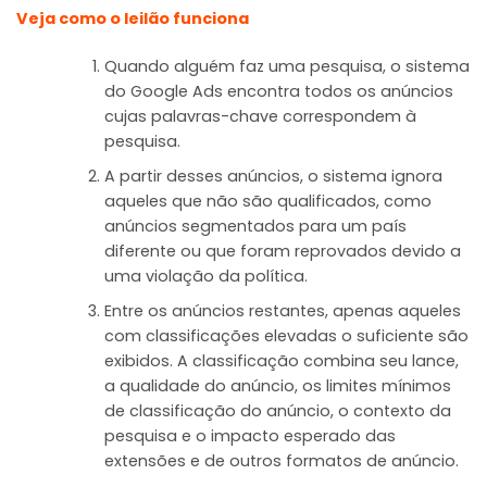
Veja como o leilão funciona
Quando alguém faz uma pesquisa, o sistema
do Google Ads encontra todos os anúncios
cujas palavras-chave correspondem à
pesquisa.
A partir desses anúncios, o sistema ignora
aqueles que não são qualificados, como
anúncios segmentados para um país
diferente ou que foram reprovados devido a
uma violação da política.
Entre os anúncios restantes, apenas aqueles
com classificações elevadas o suficiente são
exibidos. A classificação combina seu lance,
a qualidade do anúncio, os limites mínimos
de classificação do anúncio, o contexto da
pesquisa e o impacto esperado das
extensões e de outros formatos de anúncio.