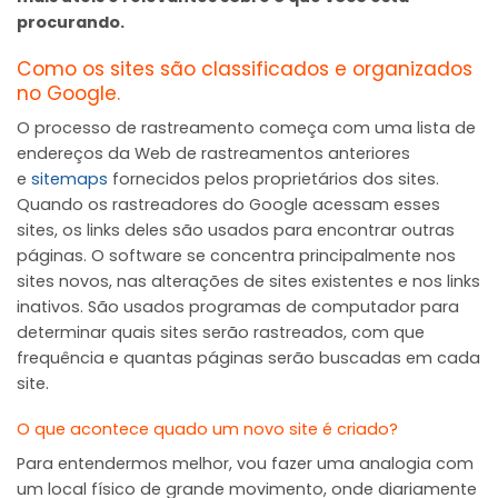
procurando.
Como os sites são classificados e organizados
no Google.
O processo de rastreamento começa com uma lista de
endereços da Web de rastreamentos anteriores
e
sitemaps
fornecidos pelos proprietários dos sites.
Quando os rastreadores do Google acessam esses
sites, os links deles são usados para encontrar outras
páginas. O software se concentra principalmente nos
sites novos, nas alterações de sites existentes e nos links
inativos. São usados programas de computador para
determinar quais sites serão rastreados, com que
frequência e quantas páginas serão buscadas em cada
site.
O que acontece quado um novo site é criado?
Para entendermos melhor, vou fazer uma analogia com
um local físico de grande movimento, onde diariamente