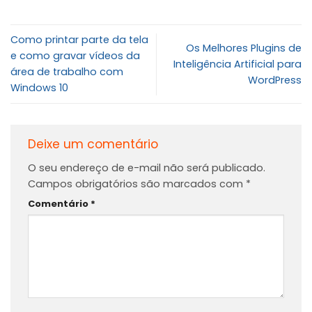
Como printar parte da tela
Os Melhores Plugins de
e como gravar vídeos da
Inteligência Artificial para
área de trabalho com
WordPress
Windows 10
Deixe um comentário
O seu endereço de e-mail não será publicado.
Campos obrigatórios são marcados com
*
Comentário
*