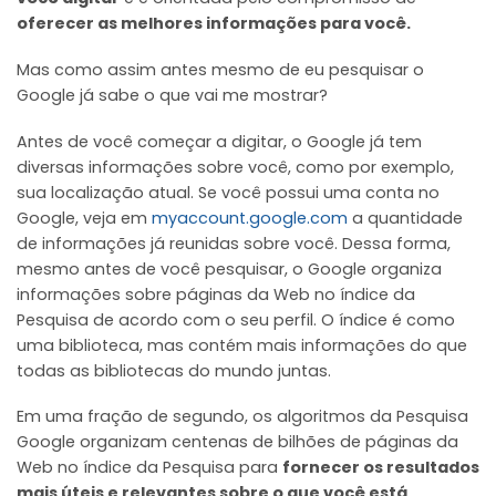
oferecer as melhores informações para você.
Mas como assim antes mesmo de eu pesquisar o
Google já sabe o que vai me mostrar?
Antes de você começar a digitar, o Google já tem
diversas informações sobre você, como por exemplo,
sua localização atual. Se você possui uma conta no
Google, veja em
myaccount.google.com
a quantidade
de informações já reunidas sobre você. Dessa forma,
mesmo antes de você pesquisar, o Google organiza
informações sobre páginas da Web no índice da
Pesquisa de acordo com o seu perfil. O índice é como
uma biblioteca, mas contém mais informações do que
todas as bibliotecas do mundo juntas.
Em uma fração de segundo, os algoritmos da Pesquisa
Google organizam centenas de bilhões de páginas da
Web no índice da Pesquisa para
fornecer os resultados
mais úteis e relevantes sobre o que você está