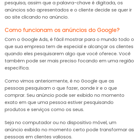
pesquisa, assim que a palavra-chave é digitada, os
anúncios são apresentados e o cliente decide se quer ir
ao site clicando no anúncio.
Como funcionam os anúncios do Google?
Com o Google Ads, é fácil mostrar para o mundo todo o
que sua empresa tem de especial e alcançar os clientes
quando eles pesquisarem algo que você oferece. Você
também pode ser mais preciso focando em uma região
específica.
Como vimos anteriormente, é no Google que as
pessoas pesquisam o que fazer, aonde ir e o que
comprar. Seu anúncio pode ser exibido no momento
exato em que uma pessoa estiver pesquisando
produtos e serviços como os seus.
Seja no computador ou no dispositivo móvel, um
anúncio exibido no momento certo pode transformar as
pessoas em clientes valiosos.