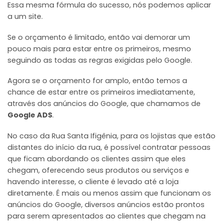
Essa mesma fórmula do sucesso, nós podemos aplicar
a um site.
Se o orçamento é limitado, então vai demorar um
pouco mais para estar entre os primeiros, mesmo
seguindo as todas as regras exigidas pelo Google.
Agora se o orçamento for amplo, então temos a
chance de estar entre os primeiros imediatamente,
através dos anúncios do Google, que chamamos de
Google ADS
.
No caso da Rua Santa Ifigênia, para os lojistas que estão
distantes do início da rua, é possível contratar pessoas
que ficam abordando os clientes assim que eles
chegam, oferecendo seus produtos ou serviços e
havendo interesse, o cliente é levado até a loja
diretamente. É mais ou menos assim que funcionam os
anúncios do Google, diversos anúncios estão prontos
para serem apresentados ao clientes que chegam na