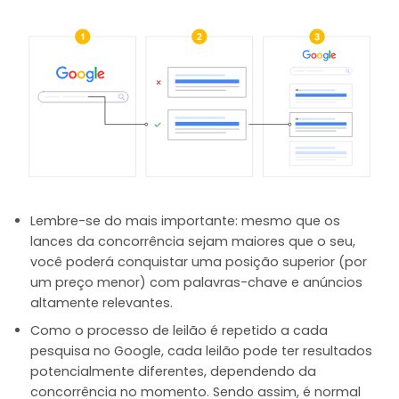
Lembre-se do mais importante: mesmo que os
lances da concorrência sejam maiores que o seu,
você poderá conquistar uma posição superior (por
um preço menor) com palavras-chave e anúncios
altamente relevantes.
Como o processo de leilão é repetido a cada
pesquisa no Google, cada leilão pode ter resultados
potencialmente diferentes, dependendo da
concorrência no momento. Sendo assim, é normal