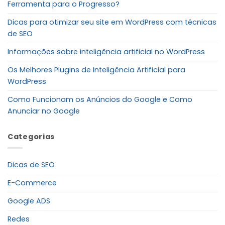
Ferramenta para o Progresso?
Dicas para otimizar seu site em WordPress com técnicas
de SEO
Informações sobre inteligência artificial no WordPress
Os Melhores Plugins de Inteligência Artificial para
WordPress
Como Funcionam os Anúncios do Google e Como
Anunciar no Google
Categorias
Dicas de SEO
E-Commerce
Google ADS
Redes