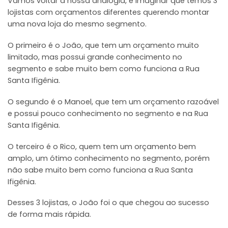
Vamos voltar a nossa analogia, e imaginar que temos 3
lojistas com orçamentos diferentes querendo montar
uma nova loja do mesmo segmento.
O primeiro é o João, que tem um orçamento muito
limitado, mas possui grande conhecimento no
segmento e sabe muito bem como funciona a Rua
Santa Ifigênia.
O segundo é o Manoel, que tem um orçamento razoável
e possui pouco conhecimento no segmento e na Rua
Santa Ifigênia.
O terceiro é o Rico, quem tem um orçamento bem
amplo, um ótimo conhecimento no segmento, porém
não sabe muito bem como funciona a Rua Santa
Ifigênia.
Desses 3 lojistas, o João foi o que chegou ao sucesso
de forma mais rápida.