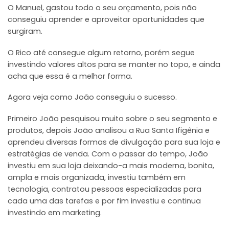
O Manuel, gastou todo o seu orçamento, pois não
conseguiu aprender e aproveitar oportunidades que
surgiram.
O Rico até consegue algum retorno, porém segue
investindo valores altos para se manter no topo, e ainda
acha que essa é a melhor forma.
Agora veja como João conseguiu o sucesso.
Primeiro João pesquisou muito sobre o seu segmento e
produtos, depois João analisou a Rua Santa Ifigênia e
aprendeu diversas formas de divulgação para sua loja e
estratégias de venda. Com o passar do tempo, João
investiu em sua loja deixando-a mais moderna, bonita,
ampla e mais organizada, investiu também em
tecnologia, contratou pessoas especializadas para
cada uma das tarefas e por fim investiu e continua
investindo em marketing.