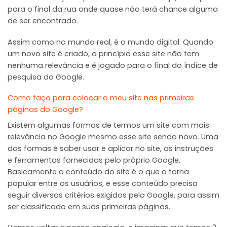
para o final da rua onde quase não terá chance alguma
de ser encontrado.
Assim como no mundo real, é o mundo digital. Quando
um novo site é criado, a princípio esse site não tem
nenhuma relevância e é jogado para o final do índice de
pesquisa do Google.
Como faço para colocar o meu site nas primeiras
páginas do Google?
Existem algumas formas de termos um site com mais
relevância no Google mesmo esse site sendo novo. Uma
das formas é saber usar e aplicar no site, as instruções
e ferramentas fornecidas pelo próprio Google.
Basicamente o conteúdo do site é o que o torna
popular entre os usuários, e esse conteúdo precisa
seguir diversos critérios exigidos pelo Google, para assim
ser classificado em suas primeiras páginas.