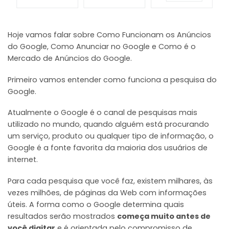
Hoje vamos falar sobre Como Funcionam os Anúncios
do Google, Como Anunciar no Google e Como é o
Mercado de Anúncios do Google.
Primeiro vamos entender como funciona a pesquisa do
Google.
Atualmente o Google é o canal de pesquisas mais
utilizado no mundo, quando alguém está procurando
um serviço, produto ou qualquer tipo de informação, o
Google é a fonte favorita da maioria dos usuários de
internet.
Para cada pesquisa que você faz, existem milhares, às
vezes milhões, de páginas da Web com informações
úteis. A forma como o Google determina quais
resultados serão mostrados
começa muito antes de
você digitar
e é orientada pelo compromisso de