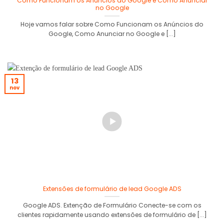
Como Funcionam os Anúncios do Google e Como Anunciar
no Google
Hoje vamos falar sobre Como Funcionam os Anúncios do
Google, Como Anunciar no Google e [...]
13
nov
Extensões de formulário de lead Google ADS
Google ADS. Extenção de Formulário Conecte-se com os
clientes rapidamente usando extensões de formulário de [...]