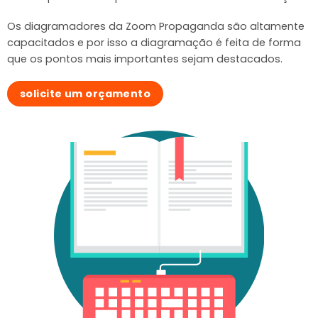
Os diagramadores da Zoom Propaganda são altamente
capacitados e por isso a diagramação é feita de forma
que os pontos mais importantes sejam destacados.
solicite um orçamento