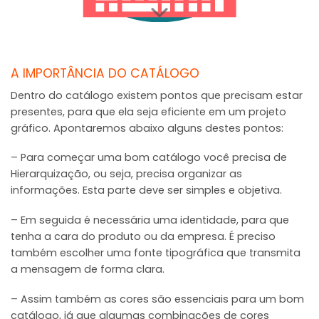
A IMPORTÂNCIA DO CATÁLOGO
Dentro do catálogo existem pontos que precisam estar
presentes, para que ela seja eficiente em um projeto
gráfico. Apontaremos abaixo alguns destes pontos:
– Para começar uma bom catálogo você precisa de
Hierarquização, ou seja, precisa organizar as
informações. Esta parte deve ser simples e objetiva.
– Em seguida é necessária uma identidade, para que
tenha a cara do produto ou da empresa. É preciso
também escolher uma fonte tipográfica que transmita
a mensagem de forma clara.
– Assim também as cores são essenciais para um bom
catálogo, já que algumas combinações de cores