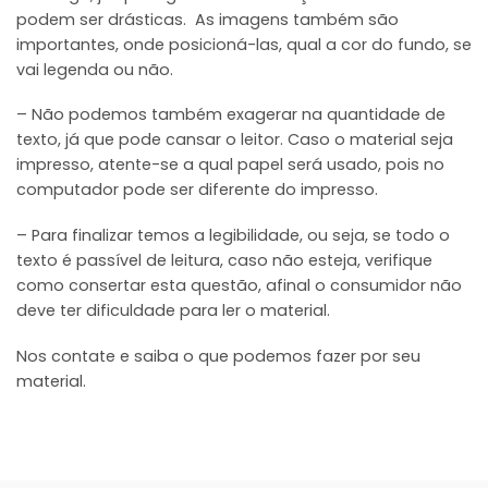
podem ser drásticas. As imagens também são
importantes, onde posicioná-las, qual a cor do fundo, se
vai legenda ou não.
– Não podemos também exagerar na quantidade de
texto, já que pode cansar o leitor. Caso o material seja
impresso, atente-se a qual papel será usado, pois no
computador pode ser diferente do impresso.
– Para finalizar temos a legibilidade, ou seja, se todo o
texto é passível de leitura, caso não esteja, verifique
como consertar esta questão, afinal o consumidor não
deve ter dificuldade para ler o material.
Nos contate e saiba o que podemos fazer por seu
material.