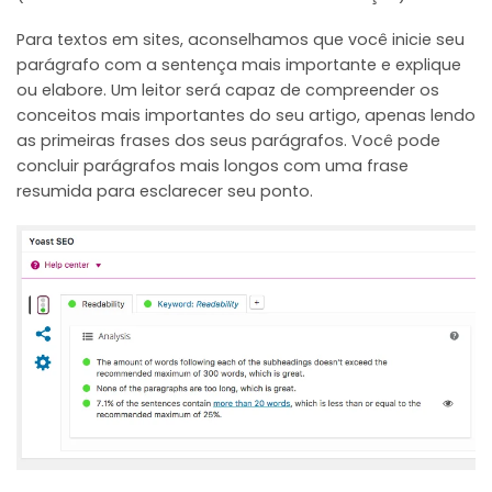
Para textos em sites, aconselhamos que você inicie seu
parágrafo com a sentença mais importante e explique
ou elabore. Um leitor será capaz de compreender os
conceitos mais importantes do seu artigo, apenas lendo
as primeiras frases dos seus parágrafos. Você pode
concluir parágrafos mais longos com uma frase
resumida para esclarecer seu ponto.