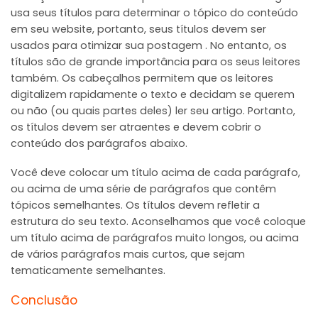
usa seus títulos para determinar o tópico do conteúdo
em seu website, portanto, seus títulos devem ser
usados ​​para otimizar sua postagem . No entanto, os
títulos são de grande importância para os seus leitores
também. Os cabeçalhos permitem que os leitores
digitalizem rapidamente o texto e decidam se querem
ou não (ou quais partes deles) ler seu artigo. Portanto,
os títulos devem ser atraentes e devem cobrir o
conteúdo dos parágrafos abaixo.
Você deve colocar um título acima de cada parágrafo,
ou acima de uma série de parágrafos que contêm
tópicos semelhantes. Os títulos devem refletir a
estrutura do seu texto. Aconselhamos que você coloque
um título acima de parágrafos muito longos, ou acima
de vários parágrafos mais curtos, que sejam
tematicamente semelhantes.
Conclusão