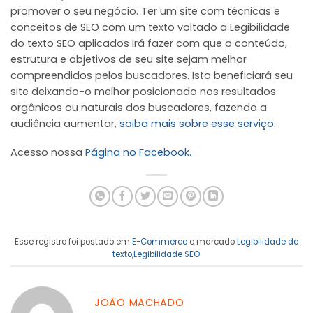
promover o seu negócio. Ter um site com técnicas e
conceitos de SEO com um texto voltado a Legibilidade
do texto SEO aplicados irá fazer com que o conteúdo,
estrutura e objetivos de seu site sejam melhor
compreendidos pelos buscadores. Isto beneficiará seu
site deixando-o melhor posicionado nos resultados
orgânicos ou naturais dos buscadores, fazendo a
audiência aumentar,
saiba mais sobre esse serviço.
Acesso nossa
Página no Facebook.
Esse registro foi postado em
E-Commerce
e marcado
Legibilidade de
texto
,
Legibilidade SEO
.
JOÃO MACHADO