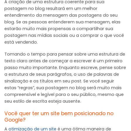
A criação de uma estrutura coerente para sua
postagem no blog resultará em um melhor
entendimento da mensagem das postagens do seu
blog. Se as pessoas entenderem sua mensagem, elas
estarão muito mais propensas a compartilhar sua
postagem nas mídias sociais ou a comprar o que você
está vendendo.
Tomando o tempo para pensar sobre uma estrutura de
texto claro antes de começar a escrever é um primeiro
passo muito importante. Enquanto escreve, pense sobre
a estrutura de seus parágrafos, o uso de palavras de
sinalização e os títulos em seu post. Se você seguir
estas “regras”, sua postagem no blog será muito mais
compreensível e legível para o seu público, mesmo que
seu estilo de escrita esteja ausente.
Você quer ter um site bem posicionado no
Google?
A
otimização de um site
é uma ótima maneira de