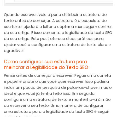
Quando escrever, vale a pena distribuir a estrutura do
texto antes de começar. A estrutura é o esqueleto do
seu texto: ajudará o leitor a captar a mensagem central
do seu artigo. E isso aumenta a legibilidade do texto SEO
do seu artigo. Este post oferece dicas práticas para
ajudar você a configurar uma estrutura de texto clara e
agradável.
Como configurar sua estrutura para
melhorar a Legibilidade do Texto SEO
Pense antes de começar a escrever. Pegue uma caneta
e papel e anote o que você quer escrever. Isso poderia
incluir um pouco de pesquisa de palavras-chave, mas o
ideal é que você já tenha feito isso. Em seguida,
configure uma estrutura de texto e mantenha-a à mão
ao escrever o seu texto. Uma maneira de configurar
uma estrutura para a legibilidade do texto SEO é seguir