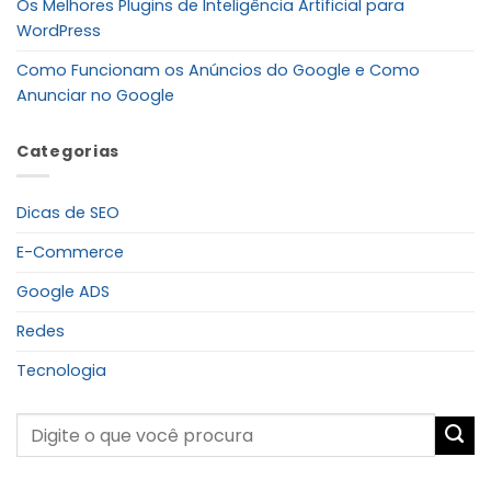
Os Melhores Plugins de Inteligência Artificial para
WordPress
Como Funcionam os Anúncios do Google e Como
Anunciar no Google
Categorias
Dicas de SEO
E-Commerce
Google ADS
Redes
Tecnologia