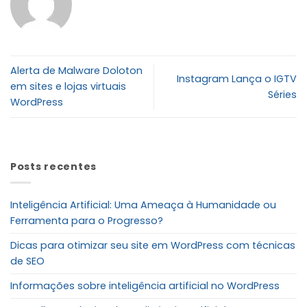
Alerta de Malware Doloton
Instagram Lança o IGTV
em sites e lojas virtuais
Séries
WordPress
Posts recentes
Inteligência Artificial: Uma Ameaça à Humanidade ou
Ferramenta para o Progresso?
Dicas para otimizar seu site em WordPress com técnicas
de SEO
Informações sobre inteligência artificial no WordPress