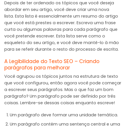
Depois de ter ordenado os tópicos que você deseja
abordar em seu artigo, você deve criar uma nova
lista. Esta lista é essencialmente um resumo do artigo
que você está prestes a escrever. Escreva uma frase
curta ou algumas palavras para cada parágrafo que
você pretende escrever. Esta lista serve como o
esqueleto do seu artigo, e você deve mantê-lo à mão
para se referir durante o resto do processo de escrita.
A Legibilidade do Texto SEO – Criando
parágrafos para melhorar
Você agrupou os tópicos juntos na estrutura de texto
que você configurou, então agora você pode começar
a escrever seus parágrafos. Mas o que faz um bom
parágrafo? Um parágrafo pode ser definido por três
coisas. Lembre-se dessas coisas enquanto escreve!
Um parágrafo deve formar uma unidade temática.
Um parágrafo contém uma sentença central e uma